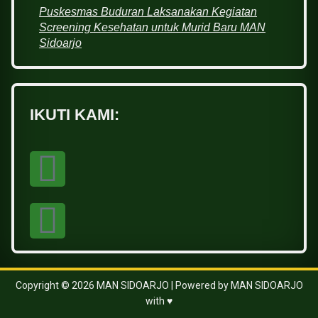
Puskesmas Buduran Laksanakan Kegiatan
Screening Kesehatan untuk Murid Baru MAN
Sidoarjo
IKUTI KAMI:
Copyright © 2026 MAN SIDOARJO | Powered by MAN SIDOARJO
with ♥