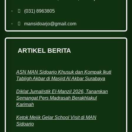
(031) 8963805
mansidoarjo@gmail.com
ARTIKEL BERITA
ASN MAN Sidoarjo Khusuk dan Kompak Ikuti
Tabligh Akbar di Masjid Al Akbar Surabaya
Diklat Jurnalistik El-Manzil 2026, Tanamkan
Semangat Pers Madrasah Berakhlakul
Karimah
Ketok Mejik Gelar School Visit di MAN
Sidoarjo