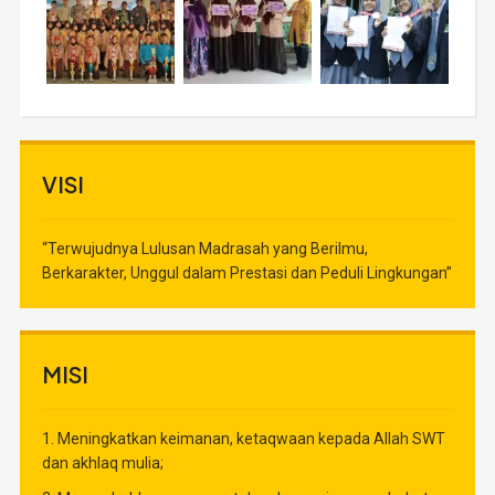
VISI
“Terwujudnya Lulusan Madrasah yang Berilmu,
Berkarakter, Unggul dalam Prestasi dan Peduli Lingkungan”
MISI
1. Meningkatkan keimanan, ketaqwaan kepada Allah SWT
dan akhlaq mulia;