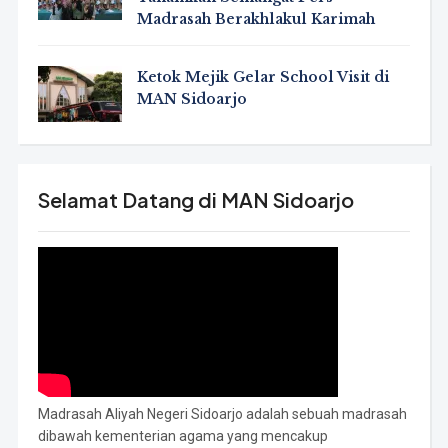
Madrasah Berakhlakul Karimah
Ketok Mejik Gelar School Visit di
MAN Sidoarjo
Selamat Datang di MAN Sidoarjo
Madrasah Aliyah Negeri Sidoarjo adalah sebuah madrasah
dibawah kementerian agama yang mencakup