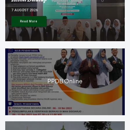
7 AUGUST 2026
Read More
PPDB Online