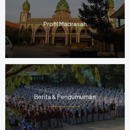
Profil Madrasah
Berita & Pengumuman