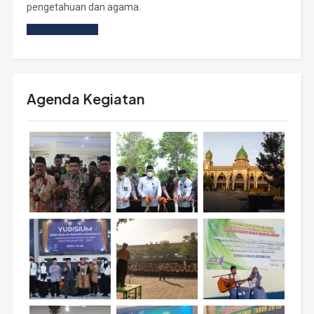
pengetahuan dan agama.
Tentang Kami »
Agenda Kegiatan