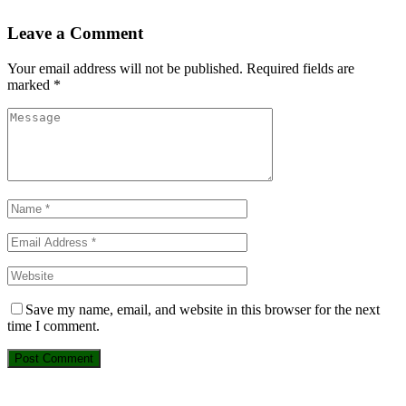
Leave a Comment
Your email address will not be published.
Required fields are
marked
*
Save my name, email, and website in this browser for the next
time I comment.