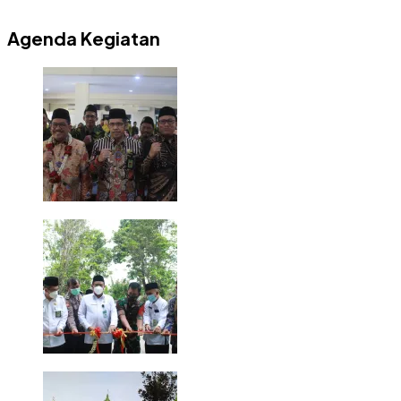
Agenda Kegiatan