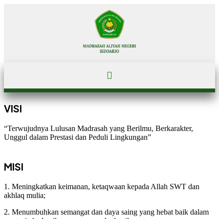
VISI
“Terwujudnya Lulusan Madrasah yang Berilmu, Berkarakter,
Unggul dalam Prestasi dan Peduli Lingkungan”
MISI
1. Meningkatkan keimanan, ketaqwaan kepada Allah SWT dan
akhlaq mulia;
2. Menumbuhkan semangat dan daya saing yang hebat baik dalam