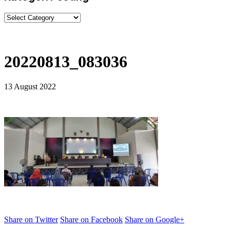
20220813_083036
13 August 2022
Share on Twitter
Share on Facebook
Share on Google+