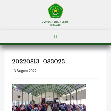
20220813_083023
13 August 2022