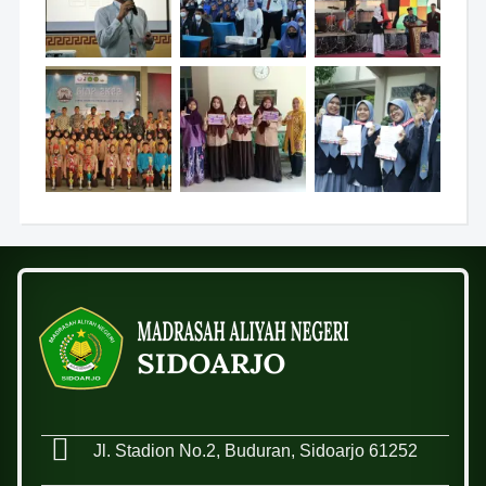
Jl. Stadion No.2, Buduran, Sidoarjo 61252