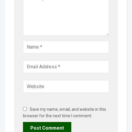
Save my name, email, and website in this
browser for the next time I comment.