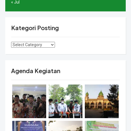
« Jul
Kategori Posting
Agenda Kegiatan