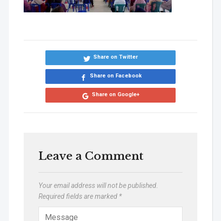
Share on Twitter
Share on Facebook
Share on Google+
Leave a Comment
Your email address will not be published.
Required fields are marked
*