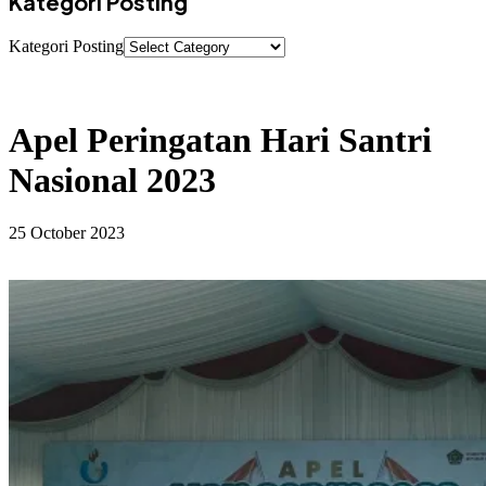
Kategori Posting
Kategori Posting
Apel Peringatan Hari Santri
Nasional 2023
25 October 2023