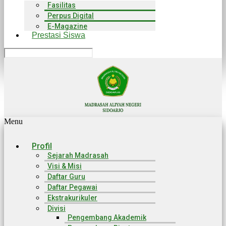
Fasilitas
Perpus Digital
E-Magazine
Prestasi Siswa
Menu
Profil
Sejarah Madrasah
Visi & Misi
Daftar Guru
Daftar Pegawai
Ekstrakurikuler
Divisi
Pengembang Akademik