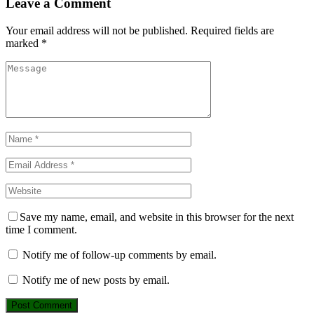
Leave a Comment
Your email address will not be published.
Required fields are
marked
*
Save my name, email, and website in this browser for the next
time I comment.
Notify me of follow-up comments by email.
Notify me of new posts by email.