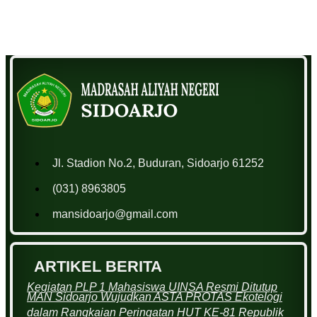
Jl. Stadion No.2, Buduran, Sidoarjo 61252
(031) 8963805
mansidoarjo@gmail.com
ARTIKEL BERITA
Kegiatan PLP 1 Mahasiswa UINSA Resmi Ditutup
MAN Sidoarjo Wujudkan ASTA PROTAS Ekotelogi
dalam Rangkaian Peringatan HUT KE-81 Republik