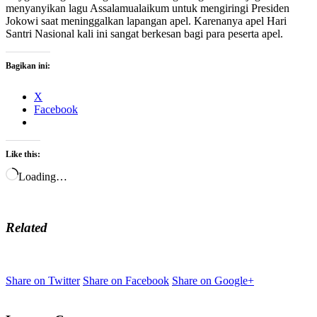
menyanyikan lagu Assalamualaikum untuk mengiringi Presiden
Jokowi saat meninggalkan lapangan apel. Karenanya apel Hari
Santri Nasional kali ini sangat berkesan bagi para peserta apel.
Bagikan ini:
X
Facebook
Like this:
Loading…
Related
Share on Twitter
Share on Facebook
Share on Google+