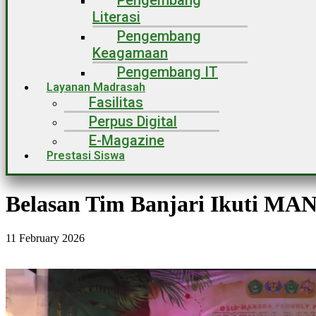
Pengembang
Literasi
Pengembang
Keagamaan
Pengembang IT
Layanan Madrasah
Fasilitas
Perpus Digital
E-Magazine
Prestasi Siswa
Belasan Tim Banjari Ikuti 
11 February 2026