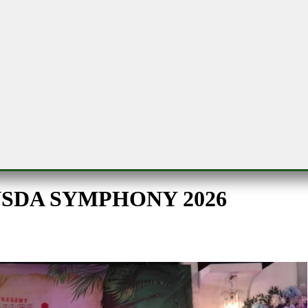
MANSDA SYMPHONY 2026