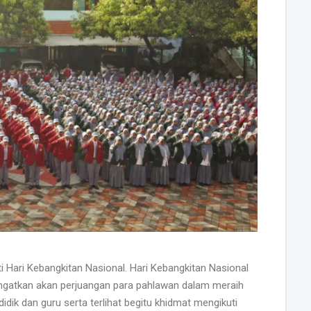
Hari Kebangkitan Nasional. Hari Kebangkitan Nasional
ingatkan akan perjuangan para pahlawan dalam meraih
dik dan guru serta terlihat begitu khidmat mengikuti