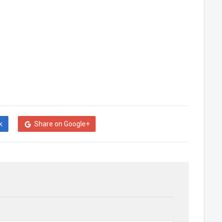
k
Share on Google+