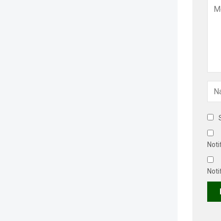
Noti
Noti