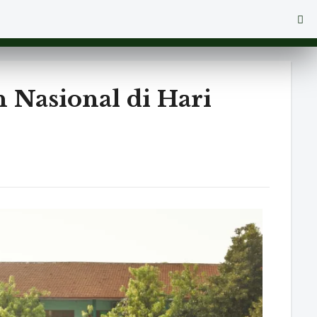
n Nasional di Hari