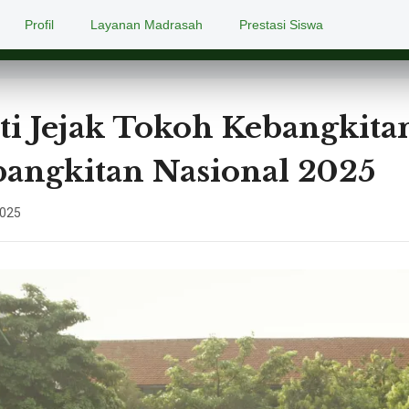
Profil
Layanan Madrasah
Prestasi Siswa
ti Jejak Tokoh Kebangkita
angkitan Nasional 2025
2025