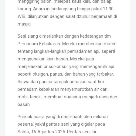
menggiring balon, melepas kaus kaki, dan balap
karung. Acara ini berlangsung hingga pukul 11.30
WIB, dilanjutkan dengan salat dzuhur berjamaah di
masjid.
Sesi siang dimeriahkan dengan kedatangan tim
Pemadam Kebakaran. Mereka memberikan materi
tentang langkah-langkah pemadaman api, seperti
menggunakan kain basah. Mereka juga
menjelaskan unsur-unsur yang memengaruhi api
seperti oksigen, panas, dan bahan yang terbakar.
Siswa dan panitia tampak antusias saat tim
pemadam kebakaran menyemprotkan air dari
mobil tangki, membuat suasana menjadi riang dan
basah.
Puncak acara yang di nanti-nanti oleh seluruh
peserta, yakni pentas seni yang digelar pada
Sabtu, 16 Agustus 2025. Pentas seni ini