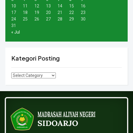
10
11
12
13
14
15
16
17
18
19
20
21
22
23
24
25
26
27
28
29
30
31
« Jul
Kategori Posting