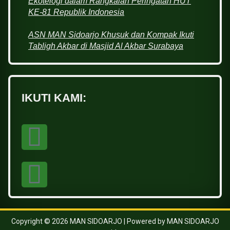
Ekotelogi dalam Rangkaian Peringatan HUT
KE-81 Republik Indonesia
ASN MAN Sidoarjo Khusuk dan Kompak Ikuti
Tabligh Akbar di Masjid Al Akbar Surabaya
IKUTI KAMI:
Copyright © 2026 MAN SIDOARJO | Powered by MAN SIDOARJO