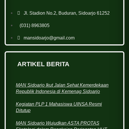
Jl. Stadion No.2, Buduran, Sidoarjo 61252
(031) 8963805
mansidoarjo@gmail.com
ARTIKEL BERITA
MAN Sidoarjo Ikut Jalan Sehat Kemerdekaan
Republik Indonesia di Kemenag Sidoarjo
Kegiatan PLP 1 Mahasiswa UINSA Resmi
Ditutup
MAN Sidoarjo Wujudkan ASTA PROTAS