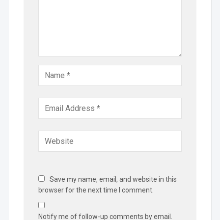
Save my name, email, and website in this
browser for the next time I comment.
Notify me of follow-up comments by email.