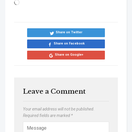
Share on Twitter
Share on Facebook
Share on Google+
Leave a Comment
Your email address will not be published.
Required fields are marked
*