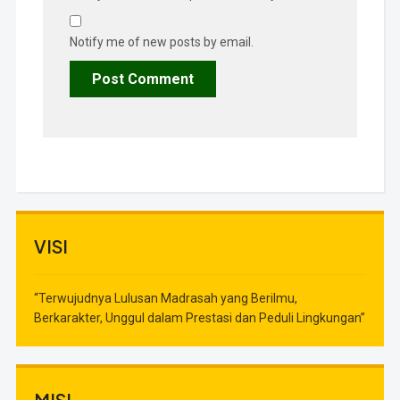
Notify me of new posts by email.
VISI
“Terwujudnya Lulusan Madrasah yang Berilmu,
Berkarakter, Unggul dalam Prestasi dan Peduli Lingkungan”
MISI