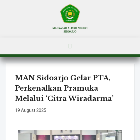
MAN Sidoarjo Gelar PTA,
Perkenalkan Pramuka
Melalui ‘Citra Wiradarma’
19 August 2025