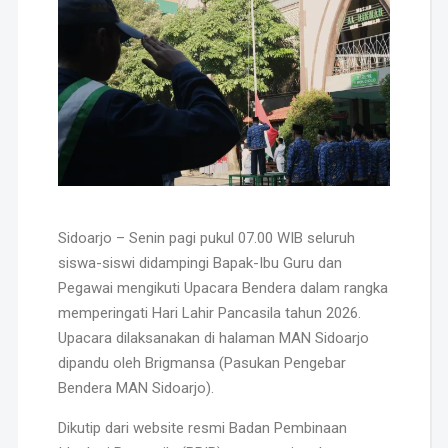
Sidoarjo – Senin pagi pukul 07.00 WIB seluruh
siswa-siswi didampingi Bapak-Ibu Guru dan
Pegawai mengikuti Upacara Bendera dalam rangka
memperingati Hari Lahir Pancasila tahun 2026.
Upacara dilaksanakan di halaman MAN Sidoarjo
dipandu oleh Brigmansa (Pasukan Pengebar
Bendera MAN Sidoarjo).
Dikutip dari website resmi Badan Pembinaan