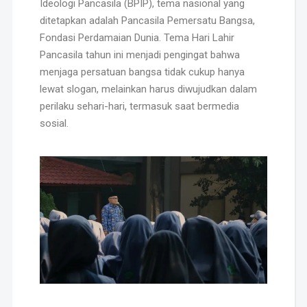
Ideologi Pancasila (BPIP), tema nasional yang
ditetapkan adalah Pancasila Pemersatu Bangsa,
Fondasi Perdamaian Dunia. Tema Hari Lahir
Pancasila tahun ini menjadi pengingat bahwa
menjaga persatuan bangsa tidak cukup hanya
lewat slogan, melainkan harus diwujudkan dalam
perilaku sehari-hari, termasuk saat bermedia
sosial.