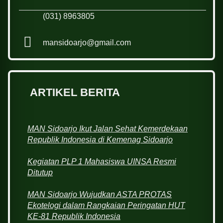
(031) 8963805
mansidoarjo@gmail.com
ARTIKEL BERITA
MAN Sidoarjo Ikut Jalan Sehat Kemerdekaan
Republik Indonesia di Kemenag Sidoarjo
Kegiatan PLP 1 Mahasiswa UINSA Resmi
Ditutup
MAN Sidoarjo Wujudkan ASTA PROTAS
Ekotelogi dalam Rangkaian Peringatan HUT
KE-81 Republik Indonesia