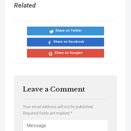
Related
Share on Twitter
Share on Facebook
Share on Google+
Leave a Comment
Your email address will not be published.
Required fields are marked
*