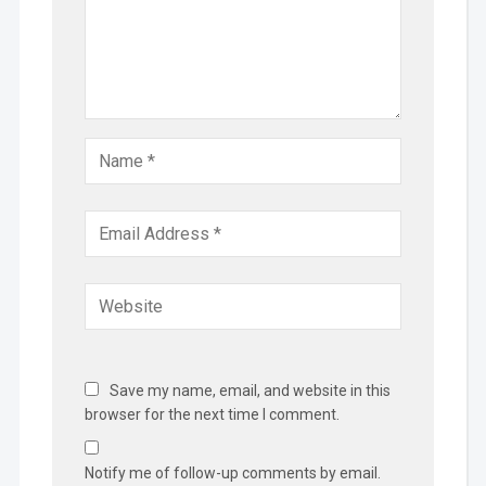
Save my name, email, and website in this
browser for the next time I comment.
Notify me of follow-up comments by email.