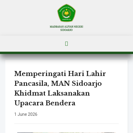
Memperingati Hari Lahir
Pancasila, MAN Sidoarjo
Khidmat Laksanakan
Upacara Bendera
1 June 2026