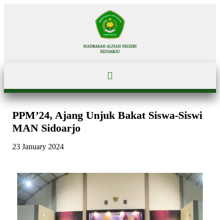
PPM’24, Ajang Unjuk Bakat Siswa-Siswi
MAN Sidoarjo
23 January 2024