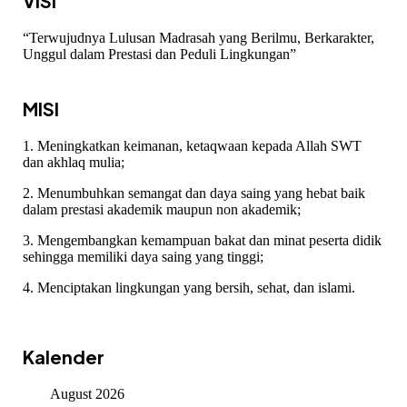
VISI
“Terwujudnya Lulusan Madrasah yang Berilmu, Berkarakter,
Unggul dalam Prestasi dan Peduli Lingkungan”
MISI
1. Meningkatkan keimanan, ketaqwaan kepada Allah SWT
dan akhlaq mulia;
2. Menumbuhkan semangat dan daya saing yang hebat baik
dalam prestasi akademik maupun non akademik;
3. Mengembangkan kemampuan bakat dan minat peserta didik
sehingga memiliki daya saing yang tinggi;
4. Menciptakan lingkungan yang bersih, sehat, dan islami.
Kalender
August 2026