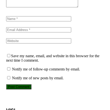
Save my name, email, and website in this browser for the
next time I comment.
Notify me of follow-up comments by email.
Notify me of new posts by email.