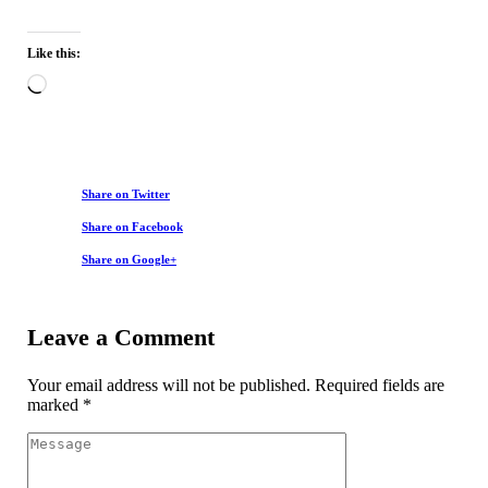
Like this:
Share on Twitter
Share on Facebook
Share on Google+
Leave a Comment
Your email address will not be published.
Required fields are
marked
*