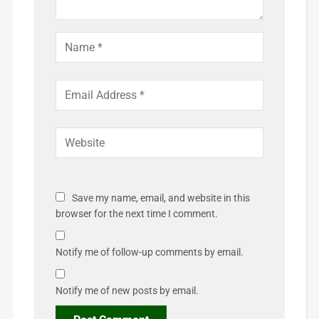
Save my name, email, and website in this
browser for the next time I comment.
Notify me of follow-up comments by email.
Notify me of new posts by email.