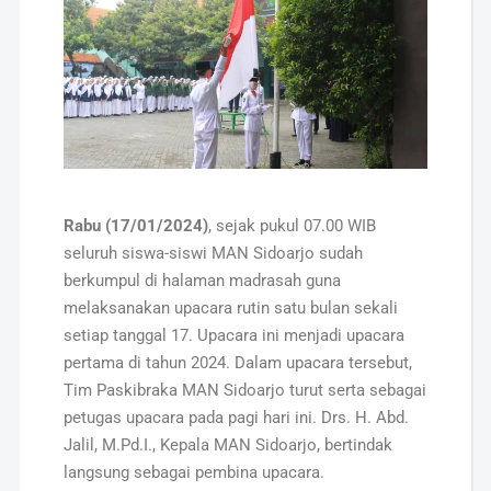
Rabu
(17/01/2024)
, sejak pukul 07.00 WIB
seluruh siswa-siswi MAN Sidoarjo sudah
berkumpul di halaman madrasah guna
melaksanakan upacara rutin satu bulan sekali
setiap tanggal 17. Upacara ini menjadi upacara
pertama di tahun 2024. Dalam upacara tersebut,
Tim Paskibraka MAN Sidoarjo turut serta sebagai
petugas upacara pada pagi hari ini. Drs. H. Abd.
Jalil, M.Pd.I., Kepala MAN Sidoarjo, bertindak
langsung sebagai pembina upacara.