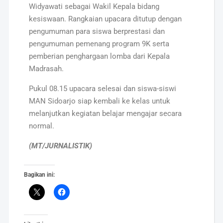
Widyawati sebagai Wakil Kepala bidang
kesiswaan. Rangkaian upacara ditutup dengan
pengumuman para siswa berprestasi dan
pengumuman pemenang program 9K serta
pemberian penghargaan lomba dari Kepala
Madrasah.
Pukul 08.15 upacara selesai dan siswa-siswi
MAN Sidoarjo siap kembali ke kelas untuk
melanjutkan kegiatan belajar mengajar secara
normal.
(MT/JURNALISTIK)
Bagikan ini: