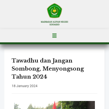
Tawadhu dan Jangan
Sombong, Menyongsong
Tahun 2024
18 January 2024