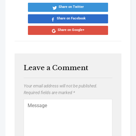
Share on Twitter
Share on Facebook
Share on Google+
Leave a Comment
Your email address will not be published.
Required fields are marked
*