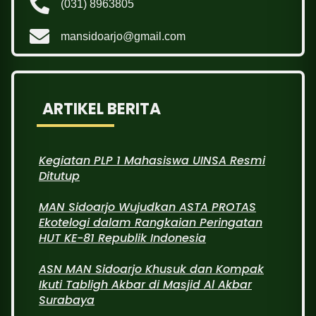
(031) 8963805
mansidoarjo@gmail.com
ARTIKEL BERITA
Kegiatan PLP 1 Mahasiswa UINSA Resmi
Ditutup
MAN Sidoarjo Wujudkan ASTA PROTAS
Ekotelogi dalam Rangkaian Peringatan
HUT KE-81 Republik Indonesia
ASN MAN Sidoarjo Khusuk dan Kompak
Ikuti Tabligh Akbar di Masjid Al Akbar
Surabaya