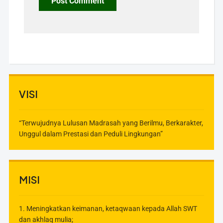
VISI
“Terwujudnya Lulusan Madrasah yang Berilmu, Berkarakter,
Unggul dalam Prestasi dan Peduli Lingkungan”
MISI
1. Meningkatkan keimanan, ketaqwaan kepada Allah SWT
dan akhlaq mulia;