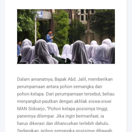
Dalam amanatnya, Bapak Abd. Jalil, memberikan
perumpamaan antara pohon semangka dan
pohon kelapa. Dari perumpamaan tersebut, beliau
menyangkut-pautkan dengan akhlak siswa-siswi
MAN Sidoarjo, “Pohon kelapa posisinya tinggi,
panennya dilempar. Jika ingin bermanfaat, ia
harus dikerasi dan dihancurkan terlebih dahulu.
Sedangkan, pohon semangka posisinya dibawah,