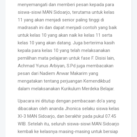
menyemangati dan memberi pesan kepada para
siswa-siswi MAN Sidoarjo, terutama untuk kelas
11 yang akan menjadi senior paling tinggi di
madrasah ini dan dapat menjadi contoh yang baik
untuk kelas 10 yang akan naik ke kelas 11 serta
kelas 10 yang akan datang. Juga berterima kasih
kepala para kelas 10 yang telah melaksanakan
pemilihan mata pelajaran untuk fase F. Disisi lain,
Achmad Yunus Arbiyan, S.Pd juga membacakan
pesan dari Nadiem Anwar Makarim yang
mengatakan tentang perjuangan Kemendikbud
dalam melaksanakan Kurikulum Merdeka Belajar.
Upacara ini ditutup dengan pembacaan do’a yang
dibacakan oleh ananda Jhonica selaku siswa kelas
XI-3 MAN Sidoarjo, dan berakhir pada pukul 07.45
WIB. Setelah itu, seluruh siswa-siswi MAN Sidoarjo
kembali ke kelasnya masing-masing untuk bersiap