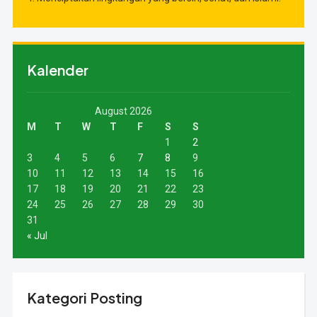
Kalender
August 2026
M
T
W
T
F
S
S
1
2
3
4
5
6
7
8
9
10
11
12
13
14
15
16
17
18
19
20
21
22
23
24
25
26
27
28
29
30
31
« Jul
Kategori Posting