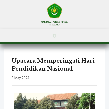
Upacara Memperingati Hari
Pendidikan Nasional
3 May 2024