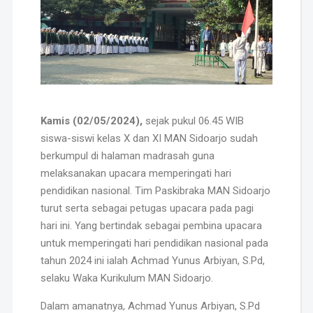
Kamis (02/05/2024),
sejak pukul 06.45 WIB
siswa-siswi kelas X dan XI MAN Sidoarjo sudah
berkumpul di halaman madrasah guna
melaksanakan upacara memperingati hari
pendidikan nasional. Tim Paskibraka MAN Sidoarjo
turut serta sebagai petugas upacara pada pagi
hari ini. Yang bertindak sebagai pembina upacara
untuk memperingati hari pendidikan nasional pada
tahun 2024 ini ialah Achmad Yunus Arbiyan, S.Pd,
selaku Waka Kurikulum MAN Sidoarjo.
Dalam amanatnya, Achmad Yunus Arbiyan, S.Pd