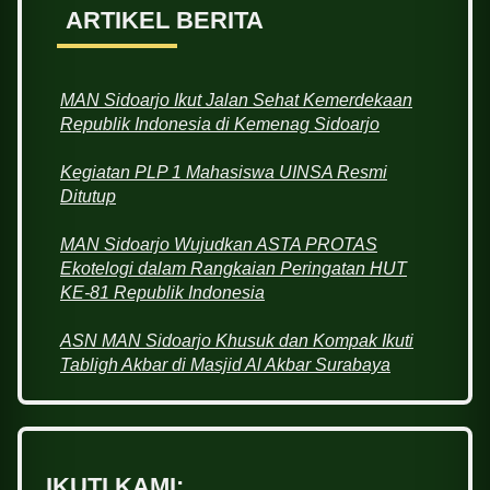
ARTIKEL BERITA
MAN Sidoarjo Ikut Jalan Sehat Kemerdekaan
Republik Indonesia di Kemenag Sidoarjo
Kegiatan PLP 1 Mahasiswa UINSA Resmi
Ditutup
MAN Sidoarjo Wujudkan ASTA PROTAS
Ekotelogi dalam Rangkaian Peringatan HUT
KE-81 Republik Indonesia
ASN MAN Sidoarjo Khusuk dan Kompak Ikuti
Tabligh Akbar di Masjid Al Akbar Surabaya
IKUTI KAMI: