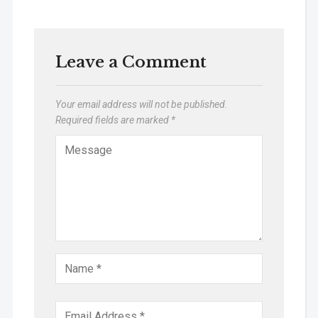
Leave a Comment
Your email address will not be published.
Required fields are marked
*