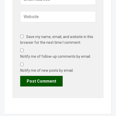
Save my name, email, and website in this
browser for the next time I comment.
Notify me of follow-up comments by email.
Notify me of new posts by email.