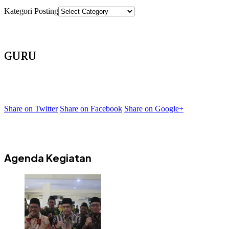
Kategori Posting
GURU
Share on Twitter
Share on Facebook
Share on Google+
Agenda Kegiatan