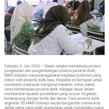
Sidoarjo, 6 Juni 2026 – Dalam rangka mendukung proses
pengenalan dan pengembangan potensi peserta didik,
MAN Sidoarjo menyelenggarakan kegiatan psikotes yang
diikuti oleh peserta didik baru. Kegiatan ini bertujuan untuk
membantu madrasah mengenali karakter, minat, bakat,
serta kemampuan peserta didik sebagai dasar dalam
memberikan layanan pendidikan yang sesuai. Kegiatan
berlangsung dengan tertib dan lancar. Para peserta didik
angkatan 50 MAN Sidoarjo secara bergantian memeriksa
daftar nama yang telah diumumkan untuk mengetahui ruang