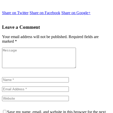
Share on Twitter
Share on Facebook
Share on Google+
Leave a Comment
Your email address will not be published.
Required fields are
marked
*
Save my name, email, and website in this browser for the next