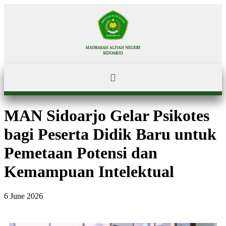
MAN Sidoarjo Gelar Psikotes
bagi Peserta Didik Baru untuk
Pemetaan Potensi dan
Kemampuan Intelektual
6 June 2026