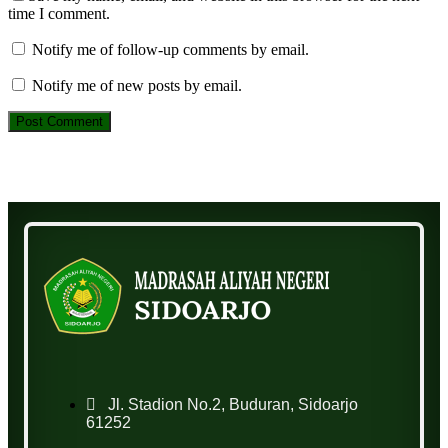
time I comment.
Notify me of follow-up comments by email.
Notify me of new posts by email.
Jl. Stadion No.2, Buduran, Sidoarjo
61252