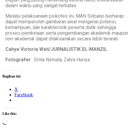
dalam waktu yang sangat terbatas.
Melalui pelaksanaan psikotes ini, MAN Sidoarjo berharap
dapat memperoleh gambaran awal mengenai potensi,
kemampuan, dan karakteristik peserta didik sehingga
proses pembinaan serta pengembangan akademik maupun
non-akademik dapat dilaksanakan secara lebih terarah.
Cahya Victoria Wati/JURNALISTIK EL-MANZIL
Fotografer
: Erlita Nirmala; Zahra Huriya
Bagikan ini:
X
Facebook
Like this: