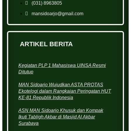
(031) 8963805
mansidoarjo@gmail.com
ARTIKEL BERITA
Kegiatan PLP 1 Mahasiswa UINSA Resmi
Ditutup
MAN Sidoarjo Wujudkan ASTA PROTAS
Ekotelogi dalam Rangkaian Peringatan HUT
KE-81 Republik Indonesia
ASN MAN Sidoarjo Khusuk dan Kompak
Ikuti Tabligh Akbar di Masjid Al Akbar
Surabaya