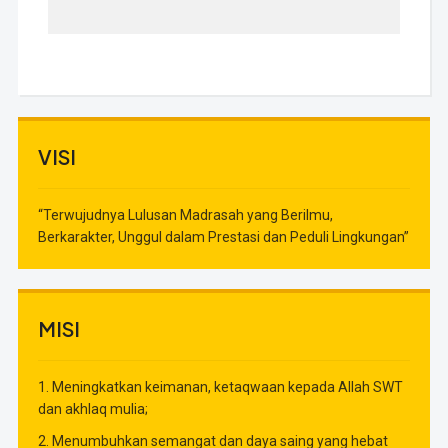
VISI
“Terwujudnya Lulusan Madrasah yang Berilmu,
Berkarakter, Unggul dalam Prestasi dan Peduli Lingkungan”
MISI
1. Meningkatkan keimanan, ketaqwaan kepada Allah SWT
dan akhlaq mulia;
2. Menumbuhkan semangat dan daya saing yang hebat