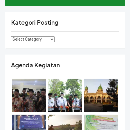
Kategori Posting
Kategori
Posting
Agenda Kegiatan