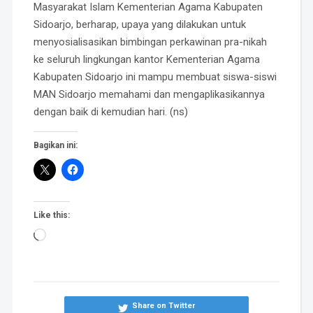
Masyarakat Islam Kementerian Agama Kabupaten
Sidoarjo, berharap, upaya yang dilakukan untuk
menyosialisasikan bimbingan perkawinan pra-nikah
ke seluruh lingkungan kantor Kementerian Agama
Kabupaten Sidoarjo ini mampu membuat siswa-siswi
MAN Sidoarjo memahami dan mengaplikasikannya
dengan baik di kemudian hari. (ns)
Bagikan ini:
Like this:
Loading…
Share on Twitter