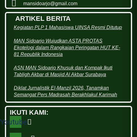
mansidoarjo@gmail.com
ARTIKEL BERITA
Kegiatan PLP 1 Mahasiswa UINSA Resmi Ditutup
MAN Sidoarjo Wujudkan ASTA PROTAS
Ekotelogi dalam Rangkaian Peringatan HUT KE-
81 Republik Indonesia
ASN MAN Sidoarjo Khusuk dan Kompak Ikuti
Tabligh Akbar di Masjid Al Akbar Surabaya
Diklat Jurnalistik El-Manzil 2026, Tanamkan
Semangat Pers Madrasah Berakhlakul Karimah
IKUTI KAMI:
Youtube