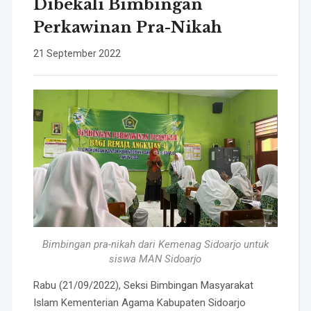
Dibekali Bimbingan
Perkawinan Pra-Nikah
21 September 2022
Bimbingan pra-nikah dari Kemenag Sidoarjo untuk
siswa MAN Sidoarjo
Rabu (21/09/2022), Seksi Bimbingan Masyarakat
Islam Kementerian Agama Kabupaten Sidoarjo