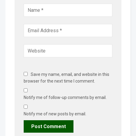
Save my name, email, and website in this
browser for the next time I comment.
Notify me of follow-up comments by email.
Notify me of new posts by email.