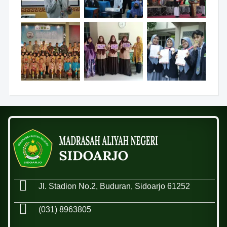
Jl. Stadion No.2, Buduran, Sidoarjo 61252
(031) 8963805