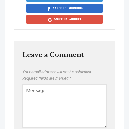
Share on Facebook
Share on Google+
Leave a Comment
Your email address will not be published.
Required fields are marked
*