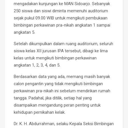
mengadakan kunjungan ke MAN Sidoarjo. Sebanyak
250 siswa dan siswi diminta memenuhi auditorium
sejak pukul 09.00 WIB untuk mengikuti pembukaan
bimbingan perkawinan pra-nikah angkatan 1 sampai
angkatan 5.
Setelah dikumpulkan dalam ruang auditorium, seluruh
siswa kelas XII jurusan IPA tersebut, dibagi ke lima
kelas untuk mengikuti bimbingan perkawinan
angkatan 1, 2, 3, 4, dan 5.
Berdasarkan data yang ada, memang masih banyak
calon pengantin yang tidak mengikuti bimbingan
perkawinan pra-nikah ini sebelum mendirikan rumah
tangga. Padahal, jika ditilik, setiap hal yang
disampaikan mengandung peran penting untuk
kehidupan pernikahan kelak.
Dr. K. H. Abdurrahman, selaku Kepala Seksi Bimbingan