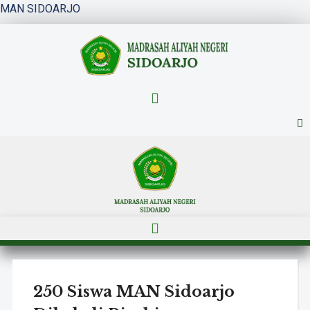
MAN SIDOARJO
Menu
Menu
250 Siswa MAN Sidoarjo