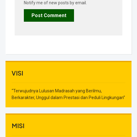
Notify me of new posts by email.
VISI
“Terwujudnya Lulusan Madrasah yang Berilmu,
Berkarakter, Unggul dalam Prestasi dan Peduli Lingkungan”
MISI