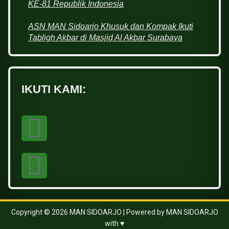
KE-81 Republik Indonesia
ASN MAN Sidoarjo Khusuk dan Kompak Ikuti
Tabligh Akbar di Masjid Al Akbar Surabaya
IKUTI KAMI:
Copyright © 2026 MAN SIDOARJO | Powered by MAN SIDOARJO
with ♥