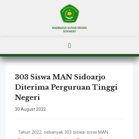
303 Siswa MAN Sidoarjo
Diterima Perguruan Tinggi
Negeri
30 August 2022
Tahun 2022, sebanyak 303 siswa-siswi MAN