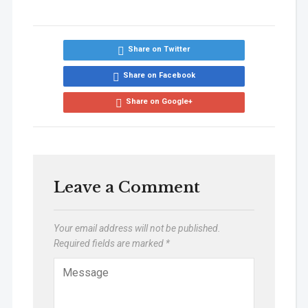
Share on Twitter
Share on Facebook
Share on Google+
Leave a Comment
Your email address will not be published.
Required fields are marked
*