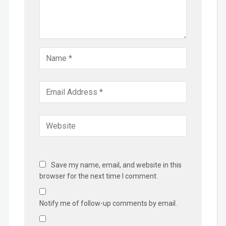
Save my name, email, and website in this
browser for the next time I comment.
Notify me of follow-up comments by email.