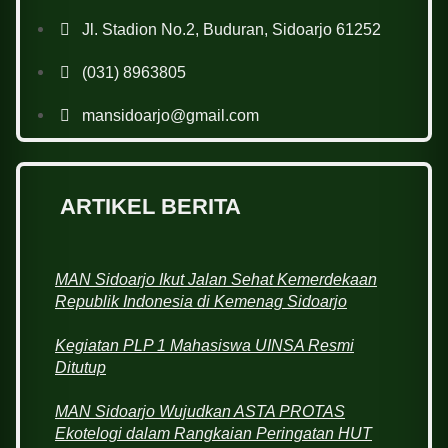
Jl. Stadion No.2, Buduran, Sidoarjo 61252
(031) 8963805
mansidoarjo@gmail.com
ARTIKEL BERITA
MAN Sidoarjo Ikut Jalan Sehat Kemerdekaan
Republik Indonesia di Kemenag Sidoarjo
Kegiatan PLP 1 Mahasiswa UINSA Resmi
Ditutup
MAN Sidoarjo Wujudkan ASTA PROTAS
Ekotelogi dalam Rangkaian Peringatan HUT