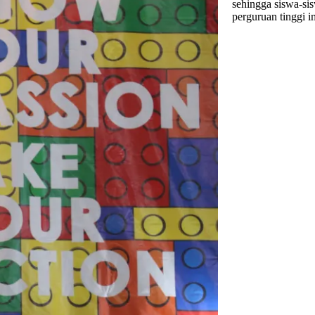
sehingga siswa-si
perguruan tinggi i