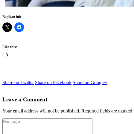
Bagikan ini:
Like this:
Share on Twitter
Share on Facebook
Share on Google+
Leave a Comment
Your email address will not be published.
Required fields are marked