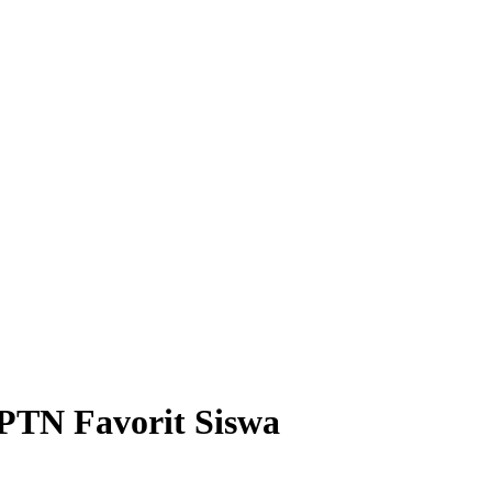
PTN Favorit Siswa