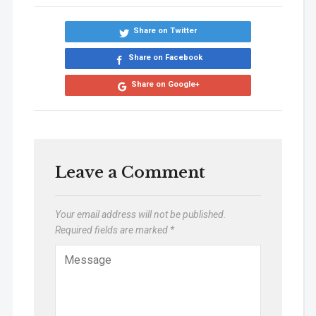
Share on Twitter
Share on Facebook
Share on Google+
Leave a Comment
Your email address will not be published.
Required fields are marked
*