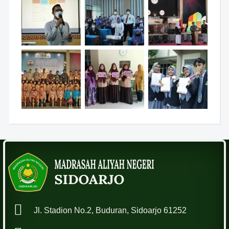
Jl. Stadion No.2, Buduran, Sidoarjo 61252