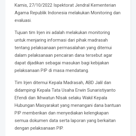
Kamis, 27/10/2022 Ispektorat Jendral Kementerian
Agama Republik Indonesia melakukan Monitoring dan
evaluasi.
Tujuan tim Irjen ini adalah melakukan monitoring
untuk menjaring informasi dari pihak madrasah
tentang pelaksanaan permasalahan yang ditemui
dalam pelaksanaan pencairan dana tersebut agar
dapat dijadikan sebagai masukan bagi kebijakan
pelaksanaan PIP di masa mendatang.
Tim Irjen ditemui Kepala Madrasah, ABD Jalil dan
didampingi Kepala Tata Usaha Erwin Sunaristiyanto
Efendi dan Ikhwatun NIsak selaku Wakil Kepala
Hubungan Masyarakat yang menangani dana bantuan
PIP memberikan dan menyediakan kelengkapan
semua dokumen data serta laporan yang berkaitan
dengan pelaksanaan PIP.