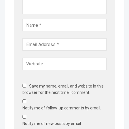
Save my name, email, and website in this
browser for the next time I comment.
Notify me of follow-up comments by email.
Notify me of new posts by email.