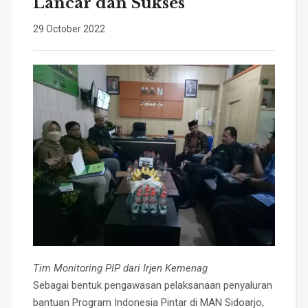
Lancar dan Sukses
29 October 2022
Tim Monitoring PIP dari Irjen Kemenag
Sebagai bentuk pengawasan pelaksanaan penyaluran
bantuan Program Indonesia Pintar di MAN Sidoarjo,