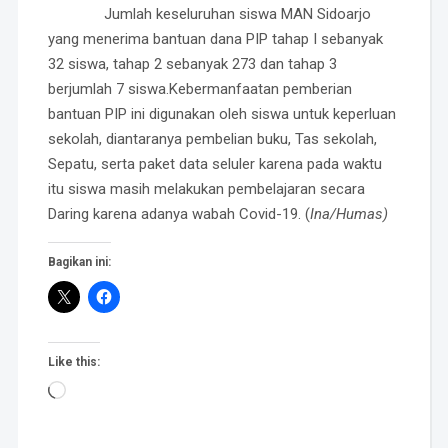
Jumlah keseluruhan siswa MAN Sidoarjo
yang menerima bantuan dana PIP tahap I sebanyak
32 siswa, tahap 2 sebanyak 273 dan tahap 3
berjumlah 7 siswa.Kebermanfaatan pemberian
bantuan PIP ini digunakan oleh siswa untuk keperluan
sekolah, diantaranya pembelian buku, Tas sekolah,
Sepatu, serta paket data seluler karena pada waktu
itu siswa masih melakukan pembelajaran secara
Daring karena adanya wabah Covid-19. (
Ina/Humas)
Bagikan ini:
Like this:
Loading…