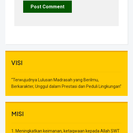
VISI
“Terwujudnya Lulusan Madrasah yang Berilmu,
Berkarakter, Unggul dalam Prestasi dan Peduli Lingkungan”
MISI
1. Meningkatkan keimanan, ketaqwaan kepada Allah SWT