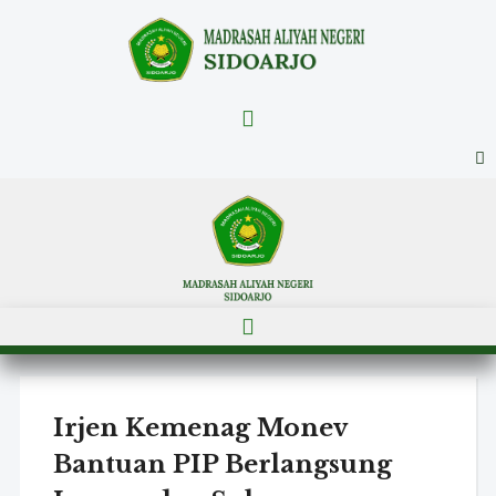
Menu
Menu
Irjen Kemenag Monev
Bantuan PIP Berlangsung