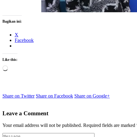
Bagikan ini:
X
Facebook
Like this:
Share on Twitter
Share on Facebook
Share on Google+
Leave a Comment
Your email address will not be published.
Required fields are marked