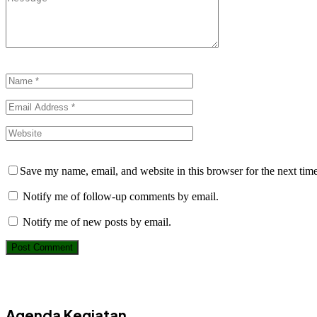
Save my name, email, and website in this browser for the next tim
Notify me of follow-up comments by email.
Notify me of new posts by email.
Agenda Kegiatan