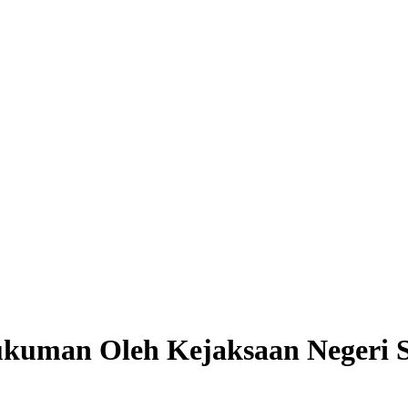
kuman Oleh Kejaksaan Negeri S