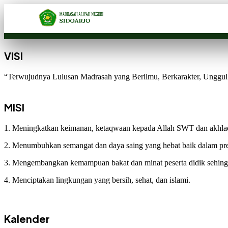
VISI
“Terwujudnya Lulusan Madrasah yang Berilmu, Berkarakter, Unggul 
MISI
1. Meningkatkan keimanan, ketaqwaan kepada Allah SWT dan akhla
2. Menumbuhkan semangat dan daya saing yang hebat baik dalam pr
3. Mengembangkan kemampuan bakat dan minat peserta didik sehingg
4. Menciptakan lingkungan yang bersih, sehat, dan islami.
Kalender