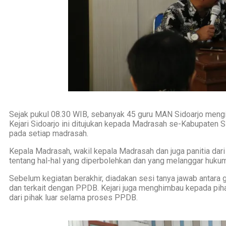
Sejak pukul 08.30 WIB, sebanyak 45 guru MAN Sidoarjo mengi
Kejari Sidoarjo ini ditujukan kepada Madrasah se-Kabupaten
pada setiap madrasah.
Kepala Madrasah, wakil kepala Madrasah dan juga panitia dari 
tentang hal-hal yang diperbolehkan dan yang melanggar hukum
Sebelum kegiatan berakhir, diadakan sesi tanya jawab antara 
dan terkait dengan PPDB. Kejari juga menghimbau kepada pih
dari pihak luar selama proses PPDB.