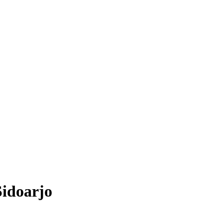
idoarjo