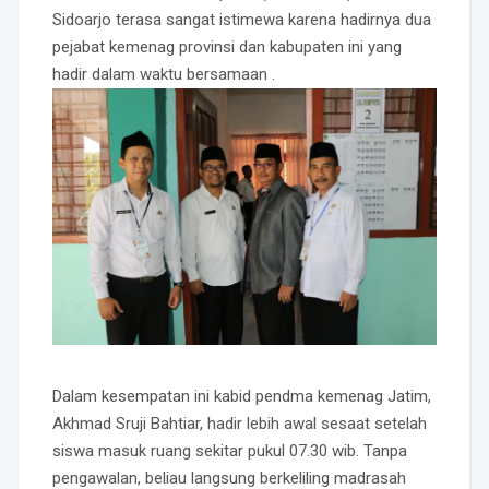
Sidoarjo terasa sangat istimewa karena hadirnya dua
pejabat kemenag provinsi dan kabupaten ini yang
hadir dalam waktu bersamaan .
Dalam kesempatan ini kabid pendma kemenag Jatim,
Akhmad Sruji Bahtiar, hadir lebih awal sesaat setelah
siswa masuk ruang sekitar pukul 07.30 wib. Tanpa
pengawalan, beliau langsung berkeliling madrasah