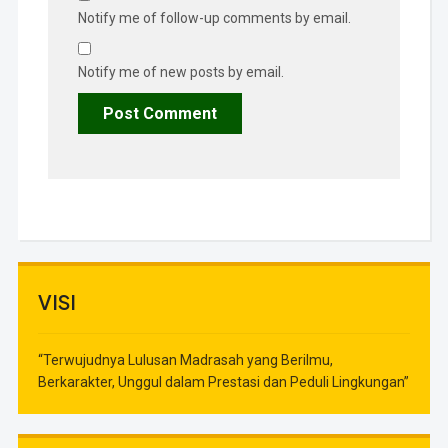
Notify me of follow-up comments by email.
Notify me of new posts by email.
VISI
“Terwujudnya Lulusan Madrasah yang Berilmu,
Berkarakter, Unggul dalam Prestasi dan Peduli Lingkungan”