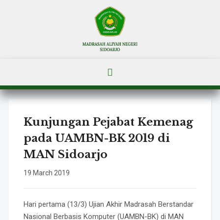
Kunjungan Pejabat Kemenag
pada UAMBN-BK 2019 di
MAN Sidoarjo
19 March 2019
Hari pertama (13/3) Ujian Akhir Madrasah Berstandar
Nasional Berbasis Komputer (UAMBN-BK) di MAN