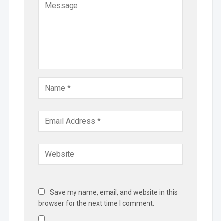
Save my name, email, and website in this
browser for the next time I comment.