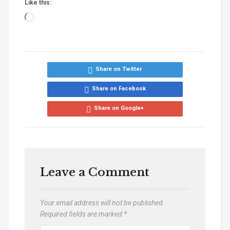
Like this:
Share on Twitter
Share on Facebook
Share on Google+
Leave a Comment
Your email address will not be published.
Required fields are marked
*