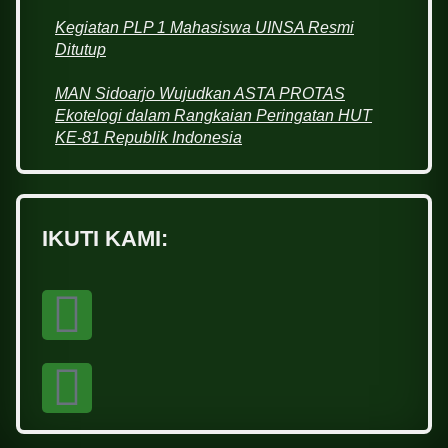
Kegiatan PLP 1 Mahasiswa UINSA Resmi
Ditutup
MAN Sidoarjo Wujudkan ASTA PROTAS
Ekotelogi dalam Rangkaian Peringatan HUT
KE-81 Republik Indonesia
IKUTI KAMI: