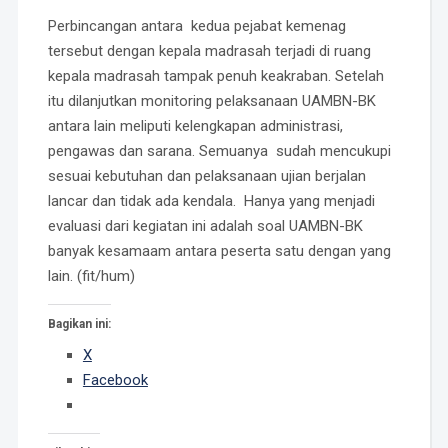
Perbincangan antara kedua pejabat kemenag
tersebut dengan kepala madrasah terjadi di ruang
kepala madrasah tampak penuh keakraban. Setelah
itu dilanjutkan monitoring pelaksanaan UAMBN-BK
antara lain meliputi kelengkapan administrasi,
pengawas dan sarana. Semuanya sudah mencukupi
sesuai kebutuhan dan pelaksanaan ujian berjalan
lancar dan tidak ada kendala. Hanya yang menjadi
evaluasi dari kegiatan ini adalah soal UAMBN-BK
banyak kesamaam antara peserta satu dengan yang
lain. (fit/hum)
Bagikan ini:
X
Facebook