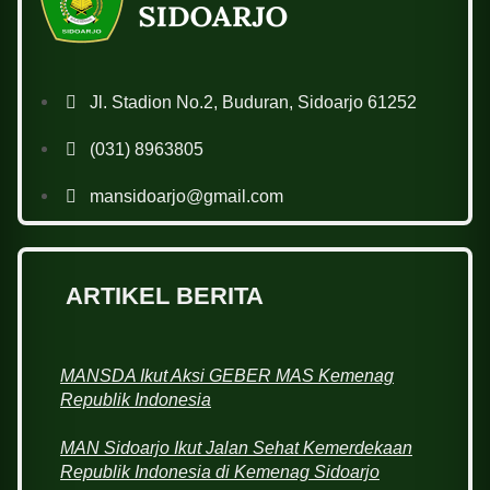
Jl. Stadion No.2, Buduran, Sidoarjo 61252
(031) 8963805
mansidoarjo@gmail.com
ARTIKEL BERITA
MANSDA Ikut Aksi GEBER MAS Kemenag
Republik Indonesia
MAN Sidoarjo Ikut Jalan Sehat Kemerdekaan
Republik Indonesia di Kemenag Sidoarjo