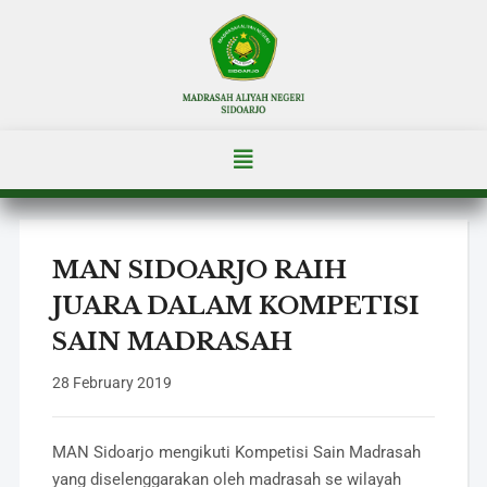
MAN SIDOARJO RAIH
JUARA DALAM KOMPETISI
SAIN MADRASAH
28 February 2019
MAN Sidoarjo mengikuti Kompetisi Sain Madrasah
yang diselenggarakan oleh madrasah se wilayah