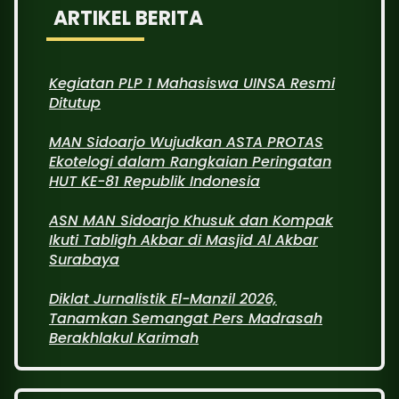
ARTIKEL BERITA
Kegiatan PLP 1 Mahasiswa UINSA Resmi
Ditutup
MAN Sidoarjo Wujudkan ASTA PROTAS
Ekotelogi dalam Rangkaian Peringatan
HUT KE-81 Republik Indonesia
ASN MAN Sidoarjo Khusuk dan Kompak
Ikuti Tabligh Akbar di Masjid Al Akbar
Surabaya
Diklat Jurnalistik El-Manzil 2026,
Tanamkan Semangat Pers Madrasah
Berakhlakul Karimah