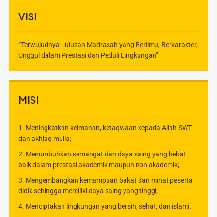
VISI
“Terwujudnya Lulusan Madrasah yang Berilmu, Berkarakter,
Unggul dalam Prestasi dan Peduli Lingkungan”
MISI
1. Meningkatkan keimanan, ketaqwaan kepada Allah SWT
dan akhlaq mulia;
2. Menumbuhkan semangat dan daya saing yang hebat
baik dalam prestasi akademik maupun non akademik;
3. Mengembangkan kemampuan bakat dan minat peserta
didik sehingga memiliki daya saing yang tinggi;
4. Menciptakan lingkungan yang bersih, sehat, dan islami.