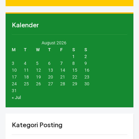
Kalender
August 2026
M
T
W
T
F
S
S
1
2
3
4
5
6
7
8
9
10
11
12
13
14
15
16
17
18
19
20
21
22
23
24
25
26
27
28
29
30
31
« Jul
Kategori Posting