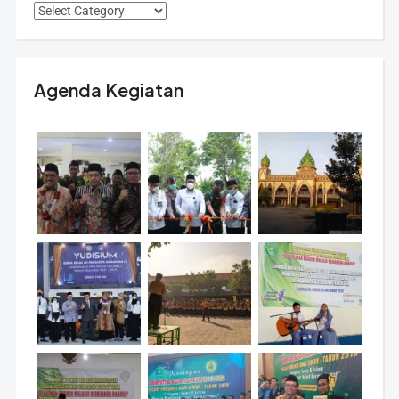
Agenda Kegiatan