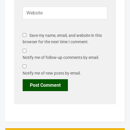
Save my name, email, and website in this
browser for the next time I comment.
Notify me of follow-up comments by email.
Notify me of new posts by email.