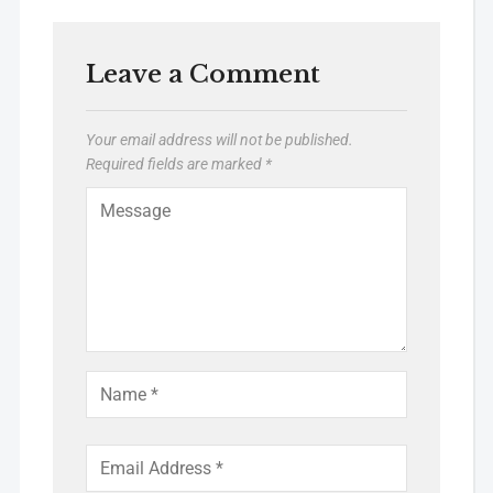
Leave a Comment
Your email address will not be published.
Required fields are marked
*