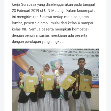
kerja Surabaya yang diselenggarakan pada tanggal
23 Februari 2019 di UIN Malang. Dalam kesempatan
ini mengirimkan 5 siswa setiap mata pelajaran
lomba, peserta diambil mulai dari kelas X sampai
kelas XII. Semua peserta mengikuti kompetisi
dengan penuh antusias meskipun ada peserta
dengan persiapan yang singkat.