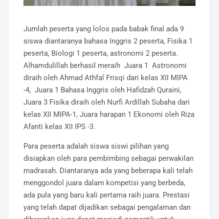
Jumlah peserta yang lolos pada babak final ada 9
siswa diantaranya bahasa Inggris 2 peserta, Fisika 1
peserta, Biologi 1 peserta, astronomi 2 peserta.
Alhamdulillah berhasil meraih Juara 1 Astronomi
diraih oleh Ahmad Athfal Frisqi dari kelas XII MIPA
-4, Juara 1 Bahasa Inggris oleh Hafidzah Quraini,
Juara 3 Fisika diraih oleh Nurfi Ardillah Subaha dari
kelas XII MIPA-1, Juara harapan 1 Ekonomi oleh Riza
Afanti kelas XII IPS -3.
Para peserta adalah siswa siswi pilihan yang
disiapkan oleh para pembimbing sebagai perwakilan
madrasah. Diantaranya ada yang beberapa kali telah
menggondol juara dalam kompetisi yang berbeda,
ada pula yang baru kali pertama raih juara. Prestasi
yang telah dapat dijadikan sebagai pengalaman dan