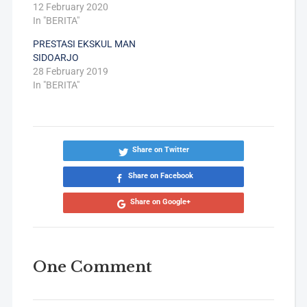
12 February 2020
In "BERITA"
PRESTASI EKSKUL MAN
SIDOARJO
28 February 2019
In "BERITA"
Share on Twitter
Share on Facebook
Share on Google+
One Comment