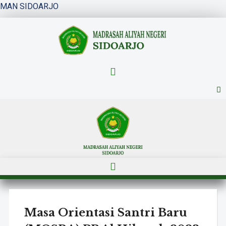
MAN SIDOARJO
Menu
Menu
Masa Orientasi Santri Baru