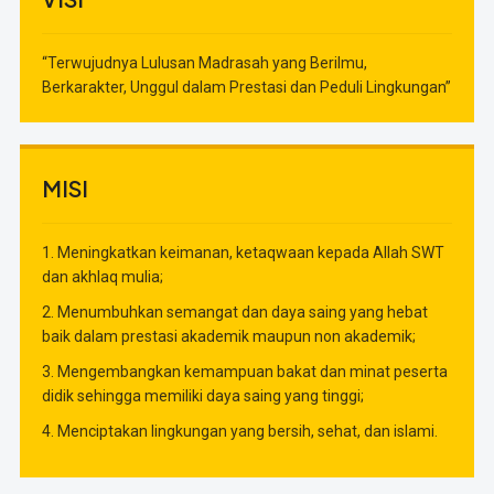
“Terwujudnya Lulusan Madrasah yang Berilmu,
Berkarakter, Unggul dalam Prestasi dan Peduli Lingkungan”
MISI
1. Meningkatkan keimanan, ketaqwaan kepada Allah SWT
dan akhlaq mulia;
2. Menumbuhkan semangat dan daya saing yang hebat
baik dalam prestasi akademik maupun non akademik;
3. Mengembangkan kemampuan bakat dan minat peserta
didik sehingga memiliki daya saing yang tinggi;
4. Menciptakan lingkungan yang bersih, sehat, dan islami.