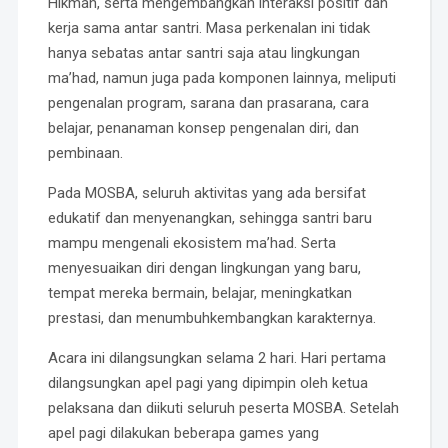
Hikmah, serta mengembangkan interaksi positif dan
kerja sama antar santri. Masa perkenalan ini tidak
hanya sebatas antar santri saja atau lingkungan
ma’had, namun juga pada komponen lainnya, meliputi
pengenalan program, sarana dan prasarana, cara
belajar, penanaman konsep pengenalan diri, dan
pembinaan.
Pada MOSBA, seluruh aktivitas yang ada bersifat
edukatif dan menyenangkan, sehingga santri baru
mampu mengenali ekosistem ma’had. Serta
menyesuaikan diri dengan lingkungan yang baru,
tempat mereka bermain, belajar, meningkatkan
prestasi, dan menumbuhkembangkan karakternya.
Acara ini dilangsungkan selama 2 hari. Hari pertama
dilangsungkan apel pagi yang dipimpin oleh ketua
pelaksana dan diikuti seluruh peserta MOSBA. Setelah
apel pagi dilakukan beberapa games yang