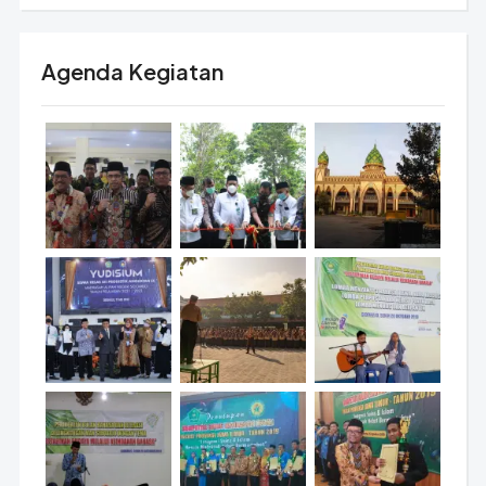
Agenda Kegiatan