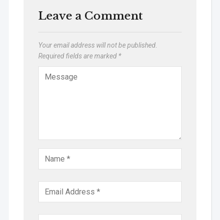
Leave a Comment
Your email address will not be published.
Required fields are marked
*