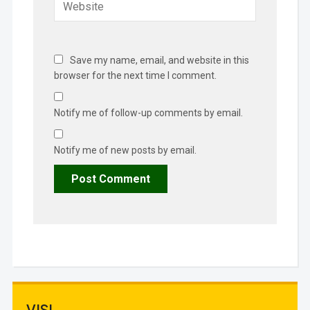
Save my name, email, and website in this
browser for the next time I comment.
Notify me of follow-up comments by email.
Notify me of new posts by email.
VISI