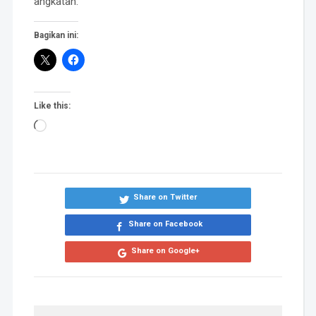
angkatan.
Bagikan ini:
Like this:
Loading…
Share on Twitter
Share on Facebook
Share on Google+