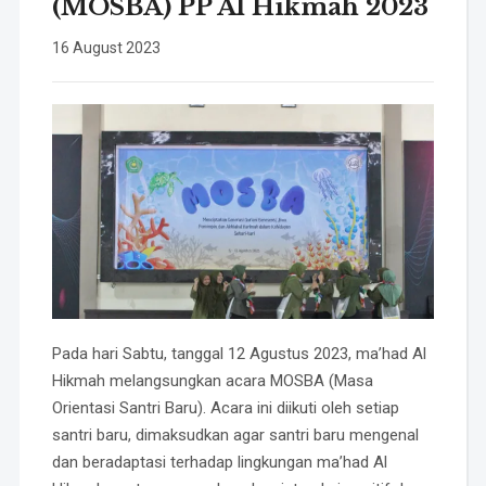
(MOSBA) PP Al Hikmah 2023
16 August 2023
Pada hari Sabtu, tanggal 12 Agustus 2023, ma’had Al
Hikmah melangsungkan acara MOSBA (Masa
Orientasi Santri Baru). Acara ini diikuti oleh setiap
santri baru, dimaksudkan agar santri baru mengenal
dan beradaptasi terhadap lingkungan ma’had Al