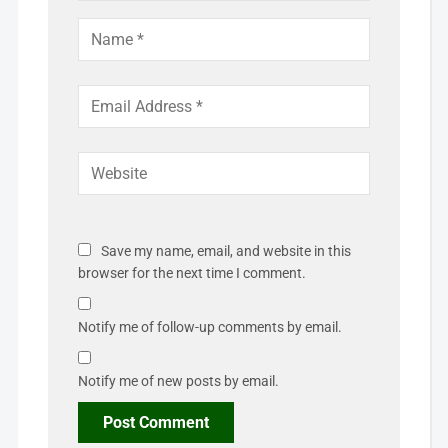
Save my name, email, and website in this
browser for the next time I comment.
Notify me of follow-up comments by email.
Notify me of new posts by email.