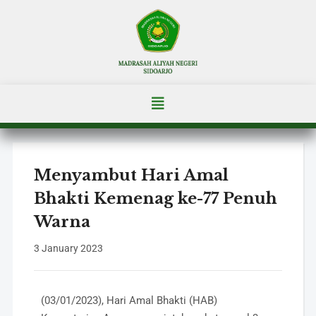
Menyambut Hari Amal
Bhakti Kemenag ke-77 Penuh
Warna
3 January 2023
(03/01/2023), Hari Amal Bhakti (HAB)