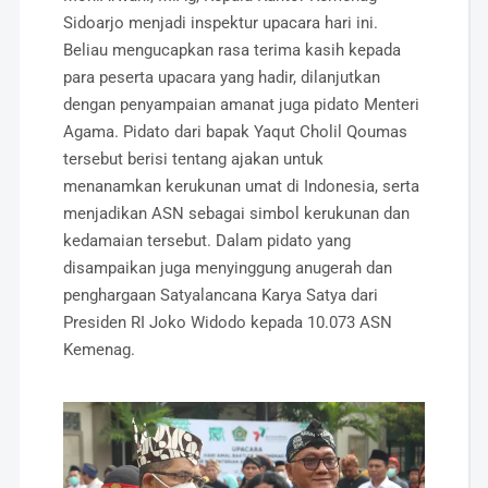
Sidoarjo menjadi inspektur upacara hari ini.
Beliau mengucapkan rasa terima kasih kepada
para peserta upacara yang hadir, dilanjutkan
dengan penyampaian amanat juga pidato Menteri
Agama. Pidato dari bapak Yaqut Cholil Qoumas
tersebut berisi tentang ajakan untuk
menanamkan kerukunan umat di Indonesia, serta
menjadikan ASN sebagai simbol kerukunan dan
kedamaian tersebut. Dalam pidato yang
disampaikan juga menyinggung anugerah dan
penghargaan Satyalancana Karya Satya dari
Presiden RI Joko Widodo kepada 10.073 ASN
Kemenag.