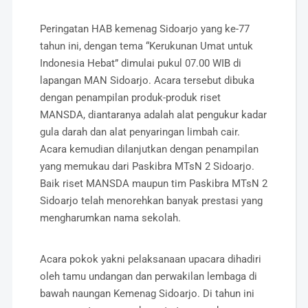
Peringatan HAB kemenag Sidoarjo yang ke-77
tahun ini, dengan tema “Kerukunan Umat untuk
Indonesia Hebat” dimulai pukul 07.00 WIB di
lapangan MAN Sidoarjo. Acara tersebut dibuka
dengan penampilan produk-produk riset
MANSDA, diantaranya adalah alat pengukur kadar
gula darah dan alat penyaringan limbah cair.
Acara kemudian dilanjutkan dengan penampilan
yang memukau dari Paskibra MTsN 2 Sidoarjo.
Baik riset MANSDA maupun tim Paskibra MTsN 2
Sidoarjo telah menorehkan banyak prestasi yang
mengharumkan nama sekolah.
Acara pokok yakni pelaksanaan upacara dihadiri
oleh tamu undangan dan perwakilan lembaga di
bawah naungan Kemenag Sidoarjo. Di tahun ini