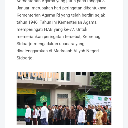
Kementerian Agama yang jatuh pada tanggal 3
Januari merupakan hari peringatan dibentuknya
Kementerian Agama RI yang telah berdiri sejak
tahun 1946. Tahun ini Kementerian Agama
memperingati HAB yang ke-77. Untuk
memeriahkan peringatan tersebut, Kemenag
Sidoarjo mengadakan upacara yang
diselenggarakan di Madrasah Aliyah Negeri
Sidoarjo.