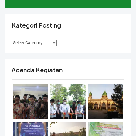
Kategori Posting
Agenda Kegiatan