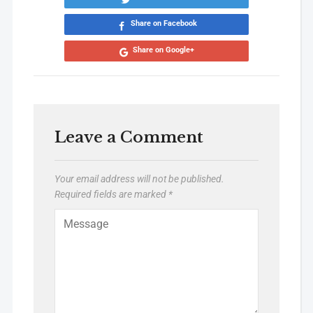
Share on Facebook
Share on Google+
Leave a Comment
Your email address will not be published.
Required fields are marked
*