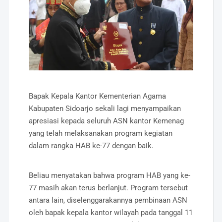
Bapak Kepala Kantor Kementerian Agama
Kabupaten Sidoarjo sekali lagi menyampaikan
apresiasi kepada seluruh ASN kantor Kemenag
yang telah melaksanakan program kegiatan
dalam rangka HAB ke-77 dengan baik.
Beliau menyatakan bahwa program HAB yang ke-
77 masih akan terus berlanjut. Program tersebut
antara lain, diselenggarakannya pembinaan ASN
oleh bapak kepala kantor wilayah pada tanggal 11