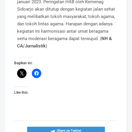
januari 2023. Peringatan HAB oleh Kemenag
Sidoarjo akan ditutup dengan kegiatan jalan sehat
yang melibatkan tokoh masyarakat, tokoh agama,
dan tokoh lintas agama. Harapan dengan adanya
kegiatan ini harmonisasi antar umat beragama
serta moderasi beragama dapat terwujud. (
NH &
CA/Jurnalistik
)
Bagikan ini:
Like this:
Share on Twitter