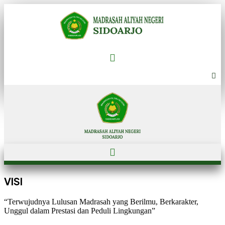
Menu
Menu
VISI
“Terwujudnya Lulusan Madrasah yang Berilmu, Berkarakter,
Unggul dalam Prestasi dan Peduli Lingkungan”