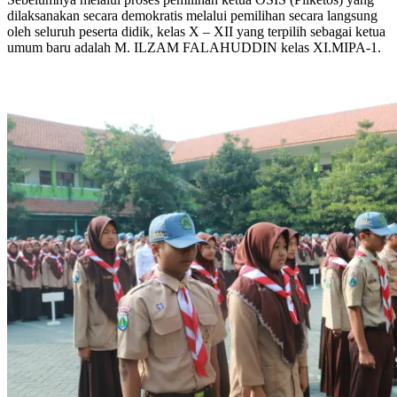
dilaksanakan secara demokratis melalui pemilihan secara langsung
oleh seluruh peserta didik, kelas X – XII yang terpilih sebagai ketua
umum baru adalah M. ILZAM FALAHUDDIN kelas XI.MIPA-1.