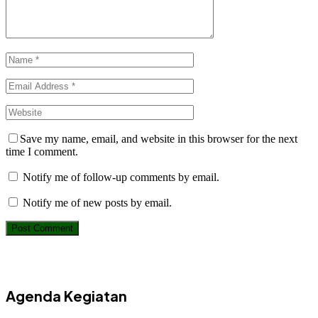
Save my name, email, and website in this browser for the next
time I comment.
Notify me of follow-up comments by email.
Notify me of new posts by email.
Agenda Kegiatan