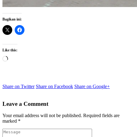
Bagikan ini:
Like this:
Loading…
Share on Twitter
Share on Facebook
Share on Google+
Leave a Comment
Your email address will not be published.
Required fields are
marked
*