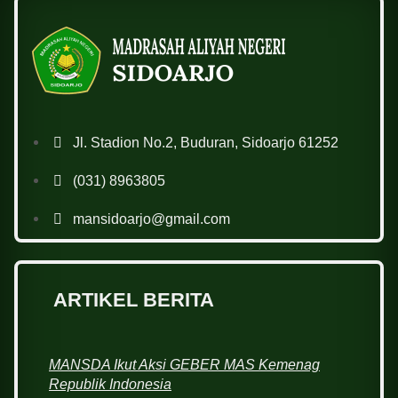
Jl. Stadion No.2, Buduran, Sidoarjo 61252
(031) 8963805
mansidoarjo@gmail.com
ARTIKEL BERITA
MANSDA Ikut Aksi GEBER MAS Kemenag
Republik Indonesia