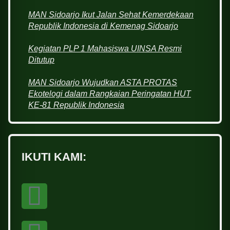
MAN Sidoarjo Ikut Jalan Sehat Kemerdekaan
Republik Indonesia di Kemenag Sidoarjo
Kegiatan PLP 1 Mahasiswa UINSA Resmi
Ditutup
MAN Sidoarjo Wujudkan ASTA PROTAS
Ekotelogi dalam Rangkaian Peringatan HUT
KE-81 Republik Indonesia
IKUTI KAMI: