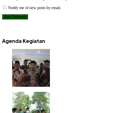
Notify me of new posts by email.
Agenda Kegiatan