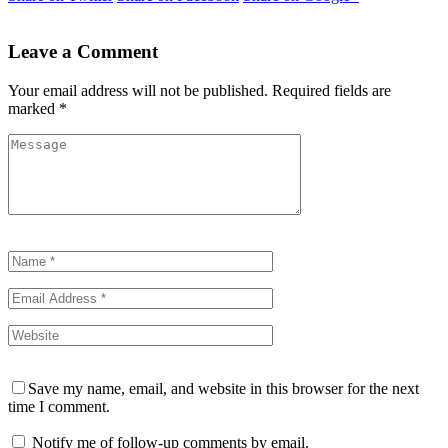
Leave a Comment
Your email address will not be published.
Required fields are
marked
*
Save my name, email, and website in this browser for the next
time I comment.
Notify me of follow-up comments by email.