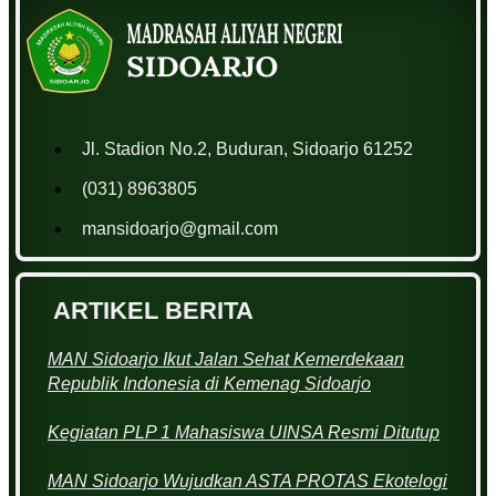
Jl. Stadion No.2, Buduran, Sidoarjo 61252
(031) 8963805
mansidoarjo@gmail.com
ARTIKEL BERITA
MAN Sidoarjo Ikut Jalan Sehat Kemerdekaan
Republik Indonesia di Kemenag Sidoarjo
Kegiatan PLP 1 Mahasiswa UINSA Resmi Ditutup
MAN Sidoarjo Wujudkan ASTA PROTAS Ekotelogi