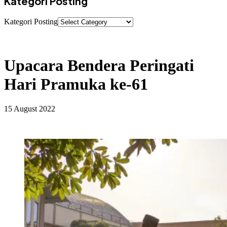
Kategori Posting
Kategori Posting
Upacara Bendera Peringati
Hari Pramuka ke-61
15 August 2022