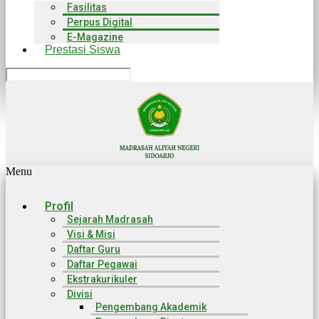
Fasilitas
Perpus Digital
E-Magazine
Prestasi Siswa
Menu
Profil
Sejarah Madrasah
Visi & Misi
Daftar Guru
Daftar Pegawai
Ekstrakurikuler
Divisi
Pengembang Akademik